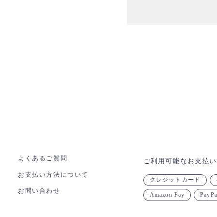
よくあるご質問
ご利用可能なお支払い
お支払い方法について
クレジットカード
お問い合わせ
Amazon Pay
PayPa