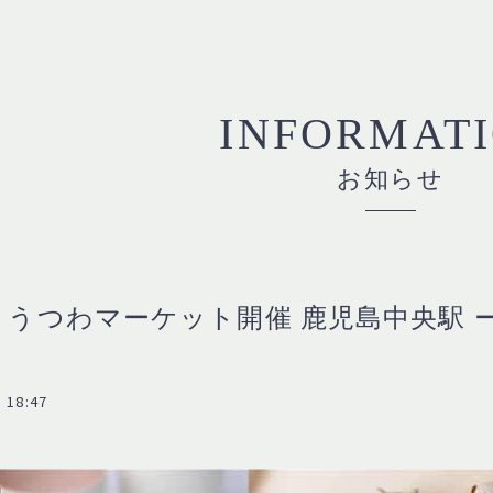
INFORMAT
お知らせ
 うつわマーケット開催 鹿児島中央駅 
 18:47