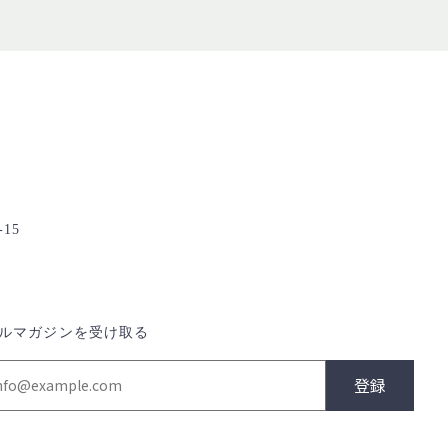
15
ルマガジンを受け取る
登録