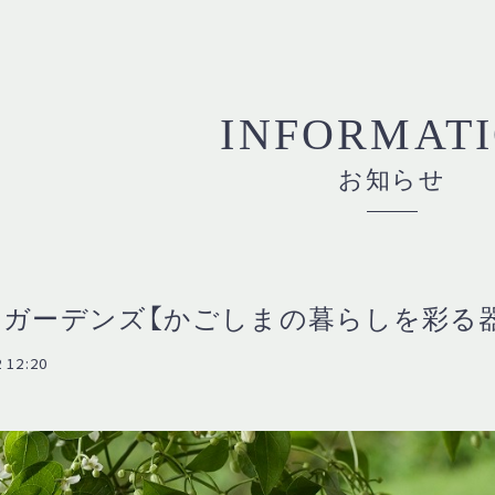
INFORMAT
お知らせ
ガーデンズ【かごしまの暮らしを彩る
 12:20